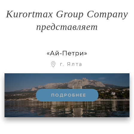
Kurortmax Group Company
представляет
«Ай-Петри»
г. Ялта
ПОДРОБНЕЕ