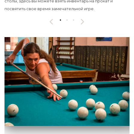
столы, здесь вы можете взять инвентарь на прокат и
посвятить свое время замечательной игре.