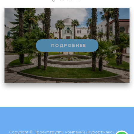
ПОДРОБНЕЕ
Copyright © Проект группы компаний «Курортмакс», 2026