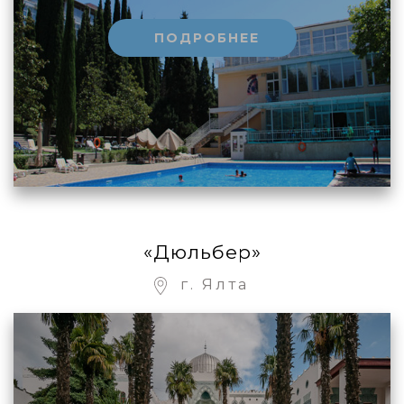
ПОДРОБНЕЕ
«Дюльбер»
г. Ялта