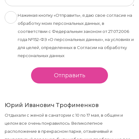
Нажимая кнопку «Отправить», я даю свое согласие на
обработку моих персональных данных, в
соответствии с Федеральным законом от 27.07.2006
года №152-ФЗ «О персональных данных», на условиях и
для целей, определенных в Согласии на обработку
персональных данных
Отправить
Юрий Иванович Трофименков
Отдыхали с женой в санатории с 10 по 17 мая, в общем и
целом все очень понравилось. Великолепное
расположение в прекрасном парке, отзывчивый и