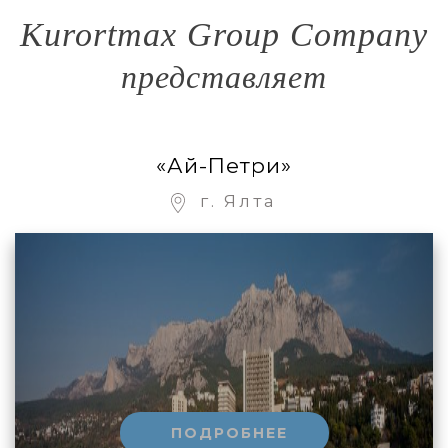
Kurortmax Group Company
представляет
«Ай-Петри»
г. Ялта
ПОДРОБНЕЕ